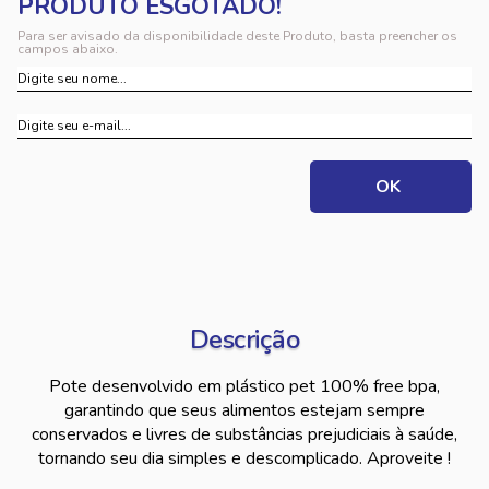
Para ser avisado da disponibilidade deste Produto, basta preencher os
campos abaixo.
Descrição
Pote desenvolvido em plástico pet 100% free bpa,
garantindo que seus alimentos estejam sempre
conservados e livres de substâncias prejudiciais à saúde,
tornando seu dia simples e descomplicado. Aproveite !