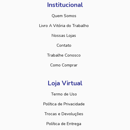
Institucional
Quem Somos
Livro A Vitória do Trabalho
Nossas Lojas
Contato
Trabalhe Conosco
Como Comprar
Loja Virtual
Termo de Uso
Política de Privacidade
Trocas e Devoluções
Política de Entrega