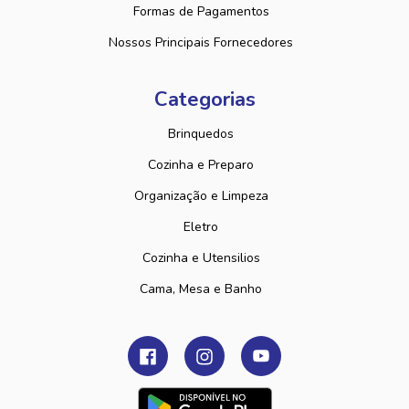
Formas de Pagamentos
Nossos Principais Fornecedores
Categorias
Brinquedos
Cozinha e Preparo
Organização e Limpeza
Eletro
Cozinha e Utensilios
Cama, Mesa e Banho