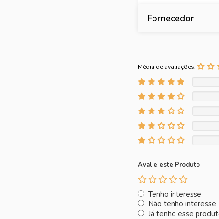
Fornecedor
Média de avaliações:
Avalie este Produto
Tenho interesse
Não tenho interesse
Já tenho esse produt