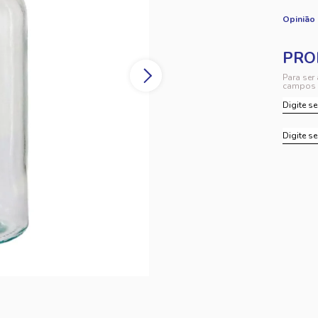
Opinião
Para ser
campos 