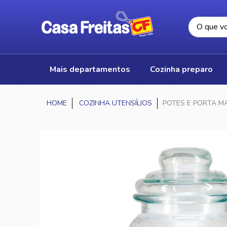
mais departamentos
cozinha preparo
COZINHA UTENSÍLIOS
POTES E PORTA M