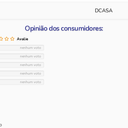
DCASA
Opinião dos consumidores:
nenhum voto
nenhum voto
nenhum voto
nenhum voto
nenhum voto
o