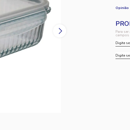
Opinião
Para ser
campos 