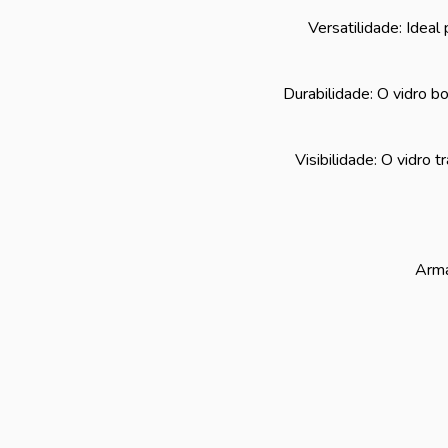
Versatilidade: Ideal
Durabilidade: O vidro b
Visibilidade: O vidro 
Arma