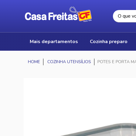
mais departamentos
cozinha preparo
COZINHA UTENSÍLIOS
POTES E PORTA M