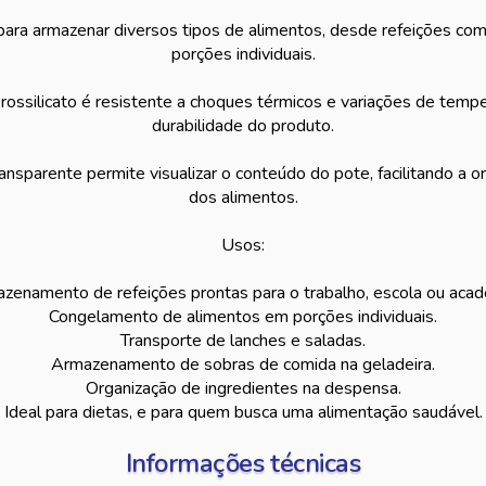
 para armazenar diversos tipos de alimentos, desde refeições co
porções individuais.
orossilicato é resistente a choques térmicos e variações de tempe
durabilidade do produto.
transparente permite visualizar o conteúdo do pote, facilitando a o
dos alimentos.
Usos:
zenamento de refeições prontas para o trabalho, escola ou acad
Congelamento de alimentos em porções individuais.
Transporte de lanches e saladas.
Armazenamento de sobras de comida na geladeira.
Organização de ingredientes na despensa.
Ideal para dietas, e para quem busca uma alimentação saudável.
Informações técnicas