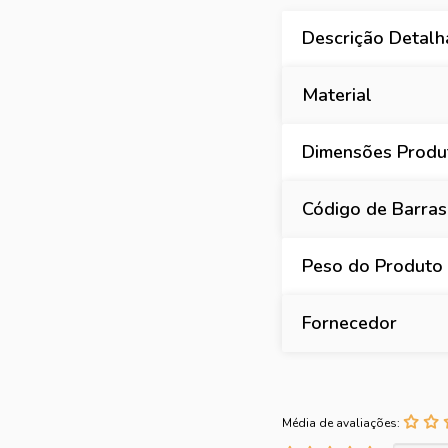
Descrição Detal
Material
Dimensões Produt
Código de Barras
Peso do Produto
Fornecedor
Média de avaliações: