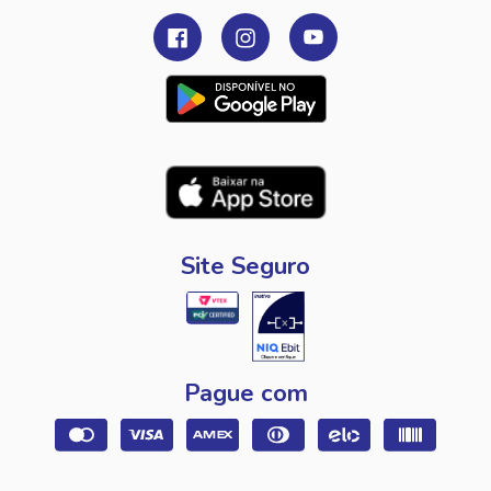
Site Seguro
Pague com