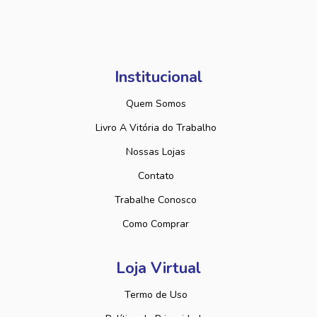
Institucional
Quem Somos
Livro A Vitória do Trabalho
Nossas Lojas
Contato
Trabalhe Conosco
Como Comprar
Loja Virtual
Termo de Uso