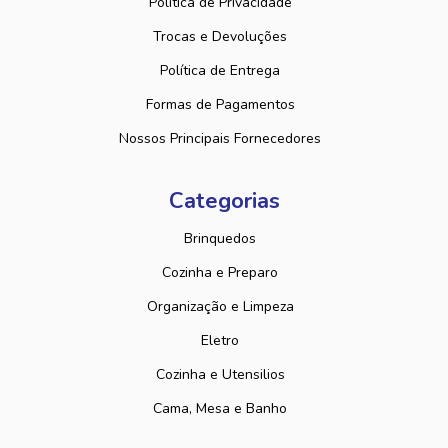
Política de Privacidade
Trocas e Devoluções
Política de Entrega
Formas de Pagamentos
Nossos Principais Fornecedores
Categorias
Brinquedos
Cozinha e Preparo
Organização e Limpeza
Eletro
Cozinha e Utensilios
Cama, Mesa e Banho