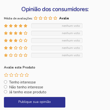
Opinião dos consumidores:
Média de avaliações:
nenhum voto
nenhum voto
nenhum voto
nenhum voto
nenhum voto
Avalie este Produto
Tenho interesse
Não tenho interesse
Já tenho esse produto
Publique sua opinião