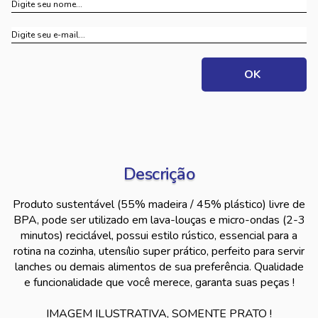
Descrição
Produto sustentável (55% madeira / 45% plástico) livre de
BPA, pode ser utilizado em lava-louças e micro-ondas (2-3
minutos) reciclável, possui estilo rústico, essencial para a
rotina na cozinha, utensílio super prático, perfeito para servir
lanches ou demais alimentos de sua preferência. Qualidade
e funcionalidade que você merece, garanta suas peças !
IMAGEM ILUSTRATIVA, SOMENTE PRATO !