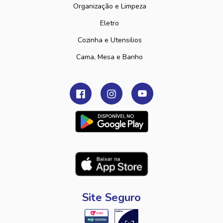
Organização e Limpeza
Eletro
Cozinha e Utensilios
Cama, Mesa e Banho
Site Seguro