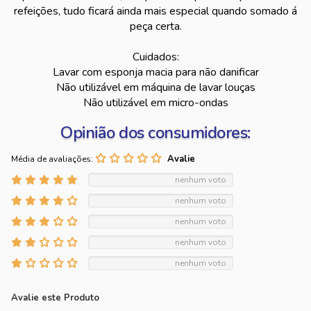
refeições, tudo ficará ainda mais especial quando somado á
peça certa.
Cuidados:
Lavar com esponja macia para não danificar
Não utilizável em máquina de lavar louças
Não utilizável em micro-ondas
Opinião dos consumidores:
Média de avaliações:
nenhum voto
nenhum voto
nenhum voto
nenhum voto
nenhum voto
Avalie este Produto