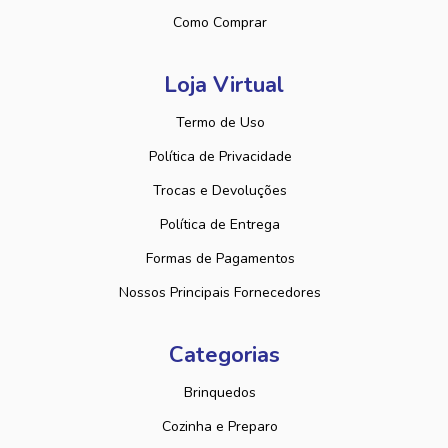
Como Comprar
Loja Virtual
Termo de Uso
Política de Privacidade
Trocas e Devoluções
Política de Entrega
Formas de Pagamentos
Nossos Principais Fornecedores
Categorias
Brinquedos
Cozinha e Preparo