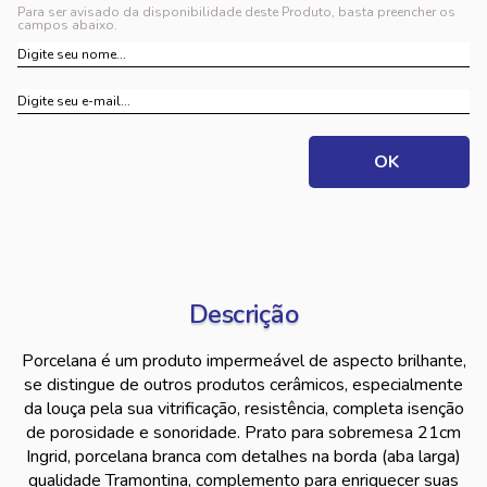
Para ser avisado da disponibilidade deste Produto, basta preencher os
campos abaixo.
Descrição
Porcelana é um produto impermeável de aspecto brilhante,
se distingue de outros produtos cerâmicos, especialmente
da louça pela sua vitrificação, resistência, completa isenção
de porosidade e sonoridade. Prato para sobremesa 21cm
Ingrid, porcelana branca com detalhes na borda (aba larga)
qualidade Tramontina, complemento para enriquecer suas