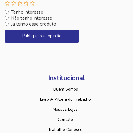
Tenho interesse
Não tenho interesse
Já tenho esse produto
Publique sua opinião
Institucional
Quem Somos
Livro A Vitória do Trabalho
Nossas Lojas
Contato
Trabalhe Conosco