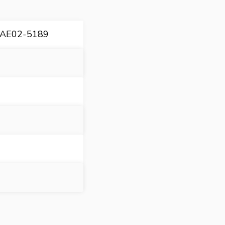
AE02-5189