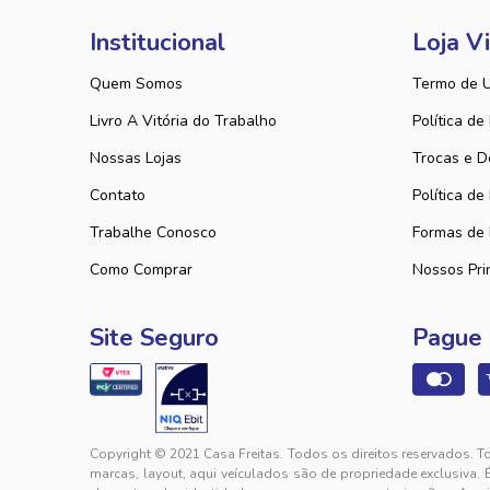
Institucional
Loja Vi
Quem Somos
Termo de 
Livro A Vitória do Trabalho
Política de
Nossas Lojas
Trocas e D
Contato
Política de
Trabalhe Conosco
Formas de
Como Comprar
Nossos Pri
Site Seguro
Pague
Copyright © 2021 Casa Freitas. Todos os direitos reservados. T
marcas, layout, aqui veículados são de propriedade exclusiva. 