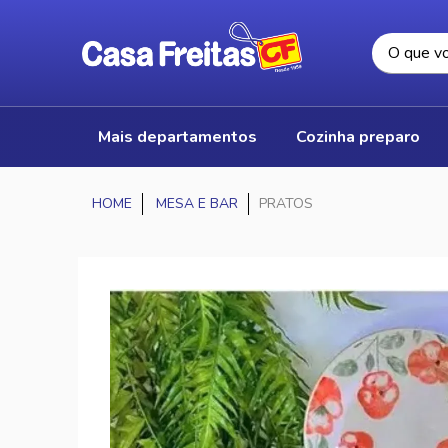
mais departamentos
cozinha preparo
MESA E BAR
PRATOS