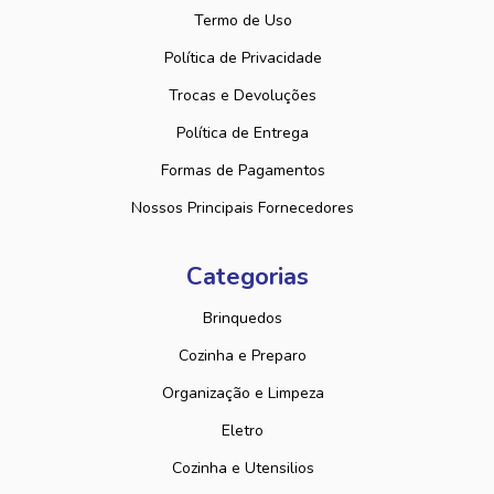
Termo de Uso
Política de Privacidade
Trocas e Devoluções
Política de Entrega
Formas de Pagamentos
Nossos Principais Fornecedores
Categorias
Brinquedos
Cozinha e Preparo
Organização e Limpeza
Eletro
Cozinha e Utensilios