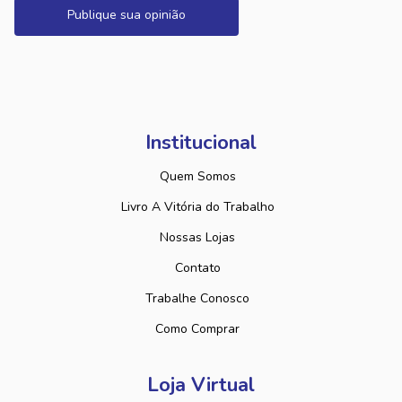
Publique sua opinião
Institucional
Quem Somos
Livro A Vitória do Trabalho
Nossas Lojas
Contato
Trabalhe Conosco
Como Comprar
Loja Virtual