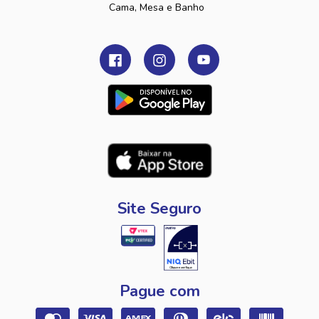
Cama, Mesa e Banho
Site Seguro
Pague com