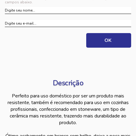
campos abaixo.
Descrição
Perfeito para uso doméstico por ser um produto mais
resistente, também é recomendado para uso em cozinhas
profissionais, confeccionado em stoneware, um tipo de
cerâmica mais resistente, trazendo mais durabilidade ao
produto.