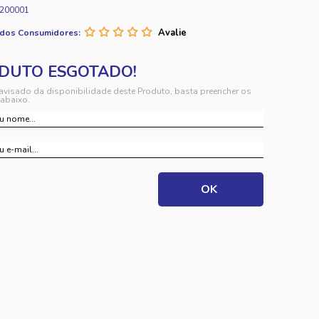
200001
 dos Consumidores:
 avisado da disponibilidade deste Produto, basta preencher os
abaixo.