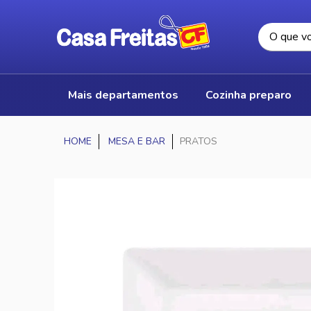
mais departamentos
cozinha preparo
MESA E BAR
PRATOS