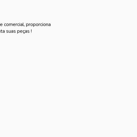
e comercial, proporciona
ta suas peças !