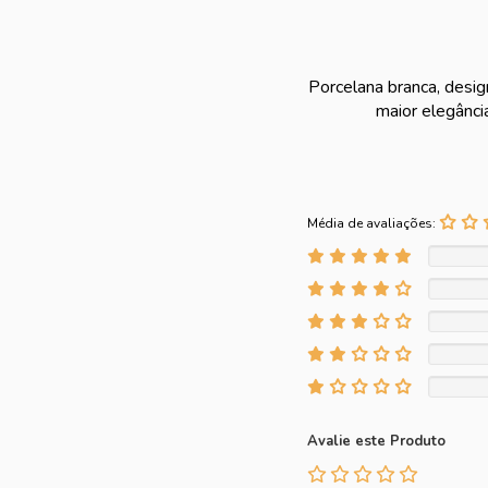
Porcelana branca, desig
maior elegânci
Média de avaliações:
Avalie este Produto