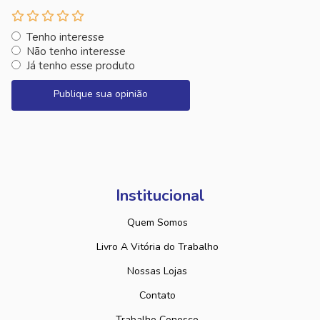
Tenho interesse
Não tenho interesse
Já tenho esse produto
Publique sua opinião
Institucional
Quem Somos
Livro A Vitória do Trabalho
Nossas Lojas
Contato
Trabalhe Conosco