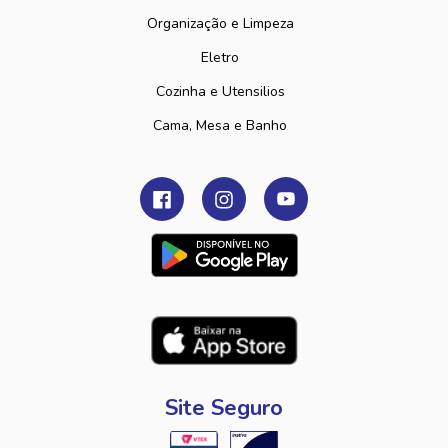
Organização e Limpeza
Eletro
Cozinha e Utensilios
Cama, Mesa e Banho
Site Seguro