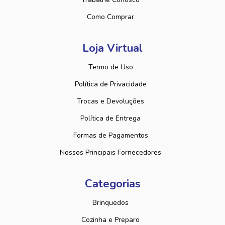
Como Comprar
Loja Virtual
Termo de Uso
Política de Privacidade
Trocas e Devoluções
Política de Entrega
Formas de Pagamentos
Nossos Principais Fornecedores
Categorias
Brinquedos
Cozinha e Preparo