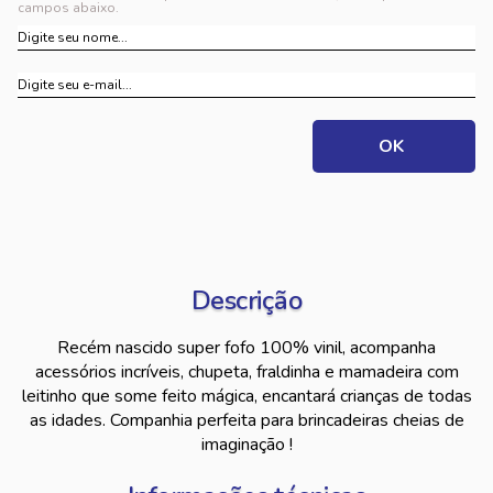
campos abaixo.
Descrição
Recém nascido super fofo 100% vinil, acompanha
acessórios incríveis, chupeta, fraldinha e mamadeira com
leitinho que some feito mágica, encantará crianças de todas
as idades. Companhia perfeita para brincadeiras cheias de
imaginação !