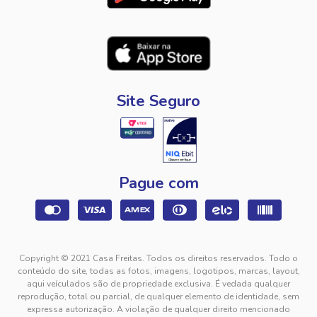
Site Seguro
Pague com
Copyright © 2021 Casa Freitas. Todos os direitos reservados. Todo o
conteúdo do site, todas as fotos, imagens, logotipos, marcas, layout,
aqui veículados são de propriedade exclusiva. É vedada qualquer
reprodução, total ou parcial, de qualquer elemento de identidade, sem
expressa autorização. A violação de qualquer direito mencionado