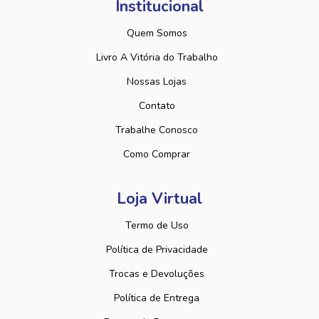
Institucional
Quem Somos
Livro A Vitória do Trabalho
Nossas Lojas
Contato
Trabalhe Conosco
Como Comprar
Loja Virtual
Termo de Uso
Política de Privacidade
Trocas e Devoluções
Política de Entrega