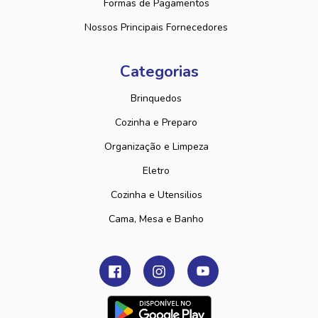
Formas de Pagamentos
Nossos Principais Fornecedores
Categorias
Brinquedos
Cozinha e Preparo
Organização e Limpeza
Eletro
Cozinha e Utensilios
Cama, Mesa e Banho