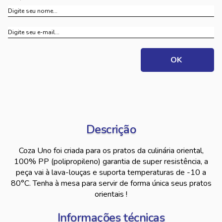
Descrição
Coza Uno foi criada para os pratos da culinária oriental,
100% PP (polipropileno) garantia de super resistência, a
peça vai à lava-louças e suporta temperaturas de -10 a
80°C. Tenha à mesa para servir de forma única seus pratos
orientais !
Informações técnicas