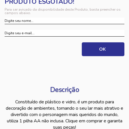
Para ser avisado da disponibilidade deste Produto, basta preencher os
campos abaixo.
Descrição
Constituído de plástico e vidro, é um produto para
decoração de ambientes, tornando o seu lar mais atrativo e
divertido com o personagem mais queridos do mundo,
utiliza 1 pilha AA não inclusa. Clique em comprar e garanta
suas peças!