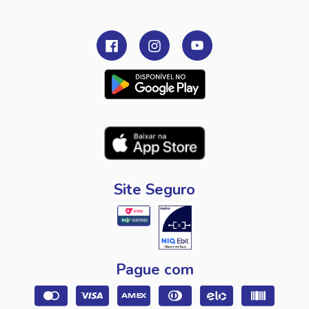
Site Seguro
Pague com