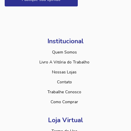
Institucional
Quem Somos
Livro A Vitória do Trabalho
Nossas Lojas
Contato
Trabalhe Conosco
Como Comprar
Loja Virtual