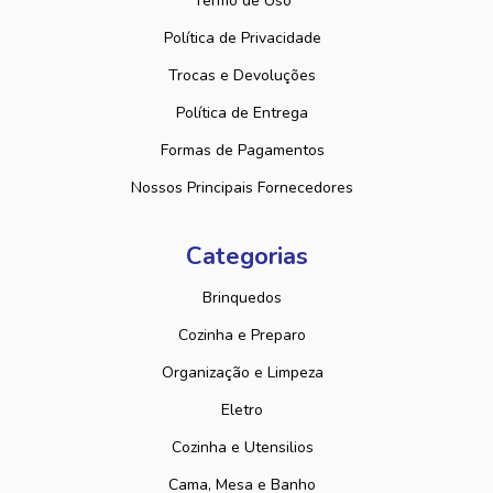
Termo de Uso
Política de Privacidade
Trocas e Devoluções
Política de Entrega
Formas de Pagamentos
Nossos Principais Fornecedores
Categorias
Brinquedos
Cozinha e Preparo
Organização e Limpeza
Eletro
Cozinha e Utensilios
Cama, Mesa e Banho