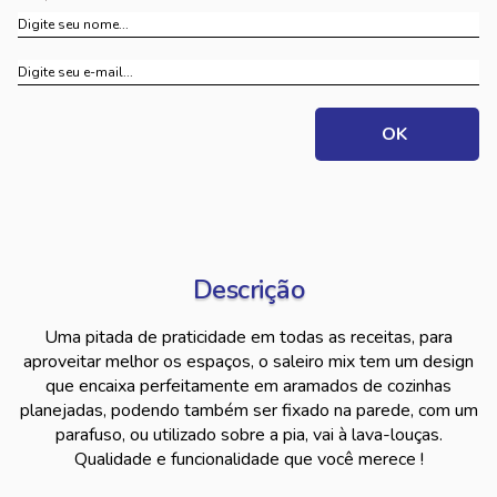
Descrição
Uma pitada de praticidade em todas as receitas, para
aproveitar melhor os espaços, o saleiro mix tem um design
que encaixa perfeitamente em aramados de cozinhas
planejadas, podendo também ser fixado na parede, com um
parafuso, ou utilizado sobre a pia, vai à lava-louças.
Qualidade e funcionalidade que você merece !