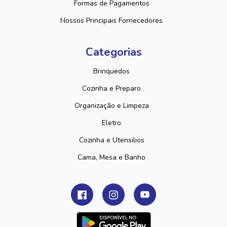
Formas de Pagamentos
Nossos Principais Fornecedores
Categorias
Brinquedos
Cozinha e Preparo
Organização e Limpeza
Eletro
Cozinha e Utensilios
Cama, Mesa e Banho