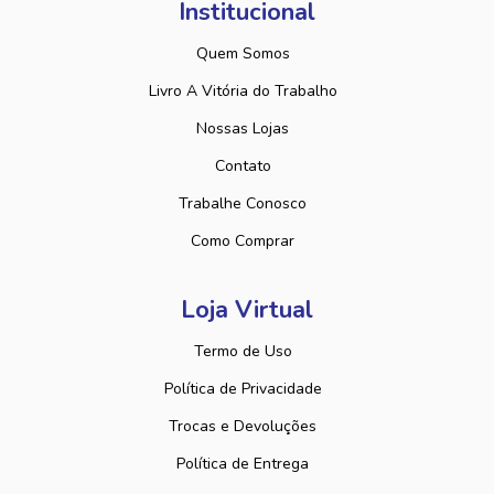
Institucional
Quem Somos
Livro A Vitória do Trabalho
Nossas Lojas
Contato
Trabalhe Conosco
Como Comprar
Loja Virtual
Termo de Uso
Política de Privacidade
Trocas e Devoluções
Política de Entrega