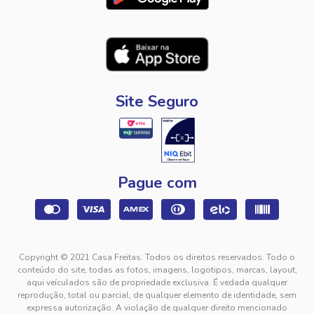
Site Seguro
Pague com
Copyright © 2021 Casa Freitas. Todos os direitos reservados. Todo o
conteúdo do site, todas as fotos, imagens, logotipos, marcas, layout,
aqui veículados são de propriedade exclusiva. É vedada qualquer
reprodução, total ou parcial, de qualquer elemento de identidade, sem
expressa autorização. A violação de qualquer direito mencionado