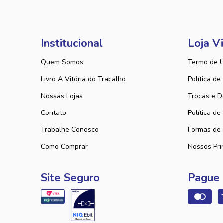
Institucional
Loja Vi
Quem Somos
Termo de 
Livro A Vitória do Trabalho
Política de
Nossas Lojas
Trocas e D
Contato
Política de
Trabalhe Conosco
Formas de
Como Comprar
Nossos Pri
Site Seguro
Pague