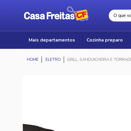
mais departamentos
cozinha preparo
ELETRO
GRILL, SANDUICHEIRA E TORRAD