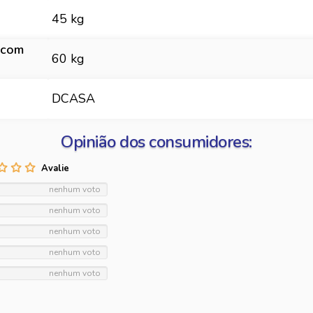
45 kg
 com
60 kg
DCASA
Opinião dos consumidores:
nenhum voto
nenhum voto
nenhum voto
nenhum voto
nenhum voto