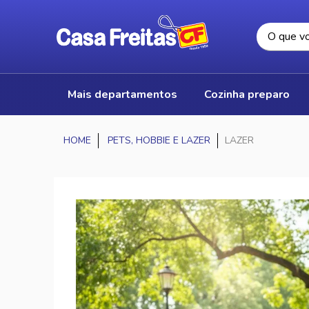
mais departamentos
cozinha preparo
PETS, HOBBIE E LAZER
LAZER