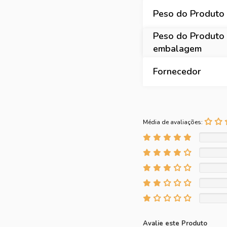
Peso do Produto
Peso do Produto
embalagem
Fornecedor
Média de avaliações:
Avalie este Produto