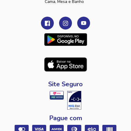
Cama, Mesa e Banho
Site Seguro
Pague com