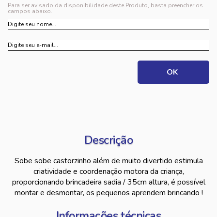
Para ser avisado da disponibilidade deste Produto, basta preencher os
campos abaixo.
Descrição
Sobe sobe castorzinho além de muito divertido estimula
criatividade e coordenação motora da criança,
proporcionando brincadeira sadia / 35cm altura, é possível
montar e desmontar, os pequenos aprendem brincando !
Informações técnicas