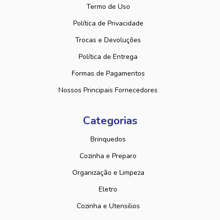
Termo de Uso
Política de Privacidade
Trocas e Devoluções
Política de Entrega
Formas de Pagamentos
Nossos Principais Fornecedores
Categorias
Brinquedos
Cozinha e Preparo
Organização e Limpeza
Eletro
Cozinha e Utensilios