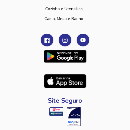
Cozinha e Utensilios
Cama, Mesa e Banho
Site Seguro