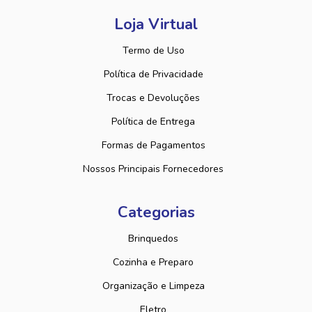
Loja Virtual
Termo de Uso
Política de Privacidade
Trocas e Devoluções
Política de Entrega
Formas de Pagamentos
Nossos Principais Fornecedores
Categorias
Brinquedos
Cozinha e Preparo
Organização e Limpeza
Eletro