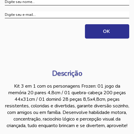
Descrição
Kit 3 em 1 com os personagens Frozen: 01 jogo da
memória 20 pares 4,8cm / 01 quebra-cabeça 200 peças
44x31cm / 01 dominó 28 peças 8,5x4,8cm, peças
resistentes, coloridas e divertidas, garante diversão sozinho,
com amigos ou em família. Desenvolve habilidade motora,
concentração, raciocínio lógico e percepção visual da
criançada, tudo enquanto brincam e se divertem, aproveite!