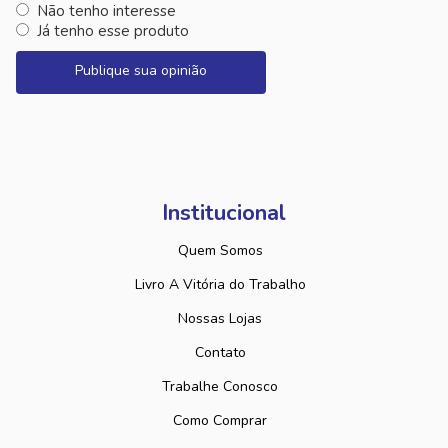
Não tenho interesse
Já tenho esse produto
Publique sua opinião
Institucional
Quem Somos
Livro A Vitória do Trabalho
Nossas Lojas
Contato
Trabalhe Conosco
Como Comprar