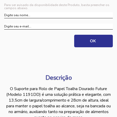
Para ser avisado da disponibilidade deste Produto, basta preencher os
campos abaixo.
Descrição
O Suporte para Rolo de Papel Toalha Dourado Future
(Modelo 1191DD) é uma solução prática e elegante, com
13,5cm de largura/comprimento e 28cm de altura, ideal
para manter o papel toalha ao alcance, seja na bancada ou
no armário, auxiliando tanto na preparação de alimentos