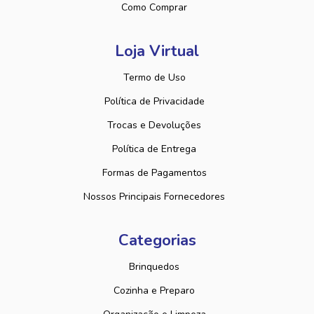
Como Comprar
Loja Virtual
Termo de Uso
Política de Privacidade
Trocas e Devoluções
Política de Entrega
Formas de Pagamentos
Nossos Principais Fornecedores
Categorias
Brinquedos
Cozinha e Preparo