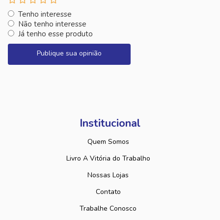
Tenho interesse
Não tenho interesse
Já tenho esse produto
Publique sua opinião
Institucional
Quem Somos
Livro A Vitória do Trabalho
Nossas Lojas
Contato
Trabalhe Conosco