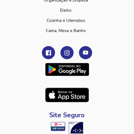
Organização e Limpeza
Eletro
Cozinha e Utensilios
Cama, Mesa e Banho
Site Seguro