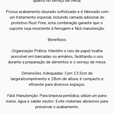
quanto no serviço de mesa.
Possui acabamento dourado sofisticado e é fabricado com
um tratamento especial, incluindo camada adicional do
protetivo Rust Free, esta combinação garante que o
suporte seja resistente à ferrugem e fácil manutenção.
Benefícios:
Organização Prática: Mantém o rolo de papel toalha
acessível em bancadas ou armários, facilitando o uso
durante a preparação de alimentos e o serviço de mesa.
Dimensões Adequadas: Com 13,5cm de
largura/comprimento e 28cm de altura, é compacto e
eficiente para diversos espaços.
Fácil Manutenção: Para limpeza periódica, utilize um pano
macio, água e sabão neutro. Evite materiais abrasivos para
preservar o acabamento.