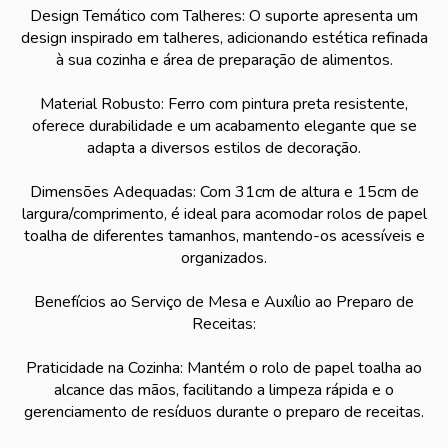
Design Temático com Talheres: O suporte apresenta um
design inspirado em talheres, adicionando estética refinada
à sua cozinha e área de preparação de alimentos.
Material Robusto: Ferro com pintura preta resistente,
oferece durabilidade e um acabamento elegante que se
adapta a diversos estilos de decoração.
Dimensões Adequadas: Com 31cm de altura e 15cm de
largura/comprimento, é ideal para acomodar rolos de papel
toalha de diferentes tamanhos, mantendo-os acessíveis e
organizados.
Benefícios ao Serviço de Mesa e Auxílio ao Preparo de
Receitas:
Praticidade na Cozinha: Mantém o rolo de papel toalha ao
alcance das mãos, facilitando a limpeza rápida e o
gerenciamento de resíduos durante o preparo de receitas.