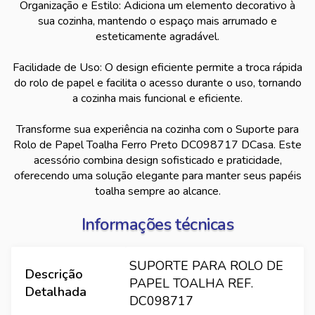
Organização e Estilo: Adiciona um elemento decorativo à
sua cozinha, mantendo o espaço mais arrumado e
esteticamente agradável.
Facilidade de Uso: O design eficiente permite a troca rápida
do rolo de papel e facilita o acesso durante o uso, tornando
a cozinha mais funcional e eficiente.
Transforme sua experiência na cozinha com o Suporte para
Rolo de Papel Toalha Ferro Preto DC098717 DCasa. Este
acessório combina design sofisticado e praticidade,
oferecendo uma solução elegante para manter seus papéis
toalha sempre ao alcance.
Informações técnicas
SUPORTE PARA ROLO DE
Descrição
PAPEL TOALHA REF.
Detalhada
DC098717