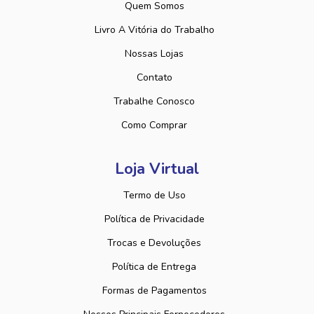
Quem Somos
Livro A Vitória do Trabalho
Nossas Lojas
Contato
Trabalhe Conosco
Como Comprar
Loja Virtual
Termo de Uso
Política de Privacidade
Trocas e Devoluções
Política de Entrega
Formas de Pagamentos