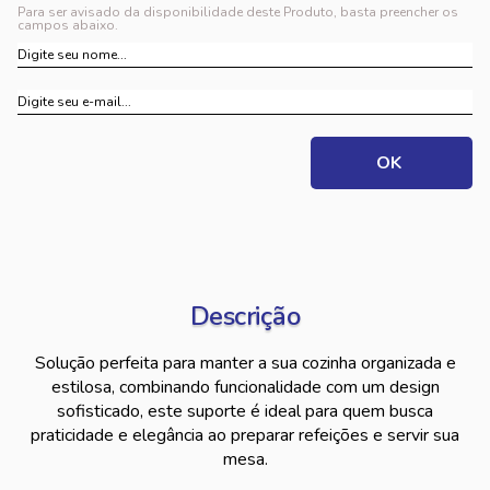
Para ser avisado da disponibilidade deste Produto, basta preencher os
campos abaixo.
Descrição
Solução perfeita para manter a sua cozinha organizada e
estilosa, combinando funcionalidade com um design
sofisticado, este suporte é ideal para quem busca
praticidade e elegância ao preparar refeições e servir sua
mesa.