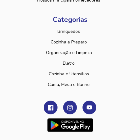
Nossos Principais Fornecedores
Categorias
Brinquedos
Cozinha e Preparo
Organização e Limpeza
Eletro
Cozinha e Utensilios
Cama, Mesa e Banho