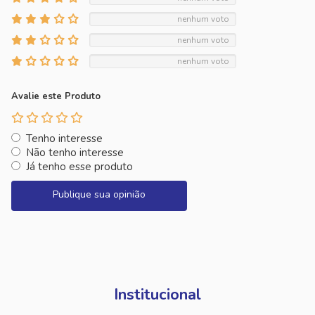
nenhum voto
nenhum voto
nenhum voto
Avalie este Produto
Tenho interesse
Não tenho interesse
Já tenho esse produto
Publique sua opinião
Institucional