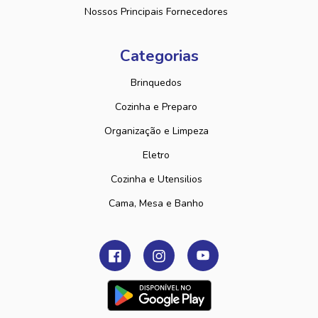
Nossos Principais Fornecedores
Categorias
Brinquedos
Cozinha e Preparo
Organização e Limpeza
Eletro
Cozinha e Utensilios
Cama, Mesa e Banho