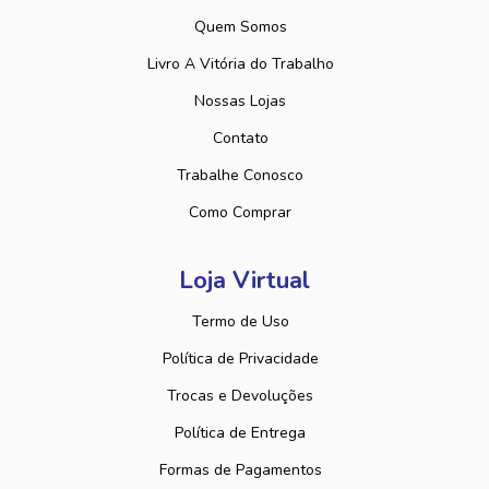
Quem Somos
Livro A Vitória do Trabalho
Nossas Lojas
Contato
Trabalhe Conosco
Como Comprar
Loja Virtual
Termo de Uso
Política de Privacidade
Trocas e Devoluções
Política de Entrega
Formas de Pagamentos