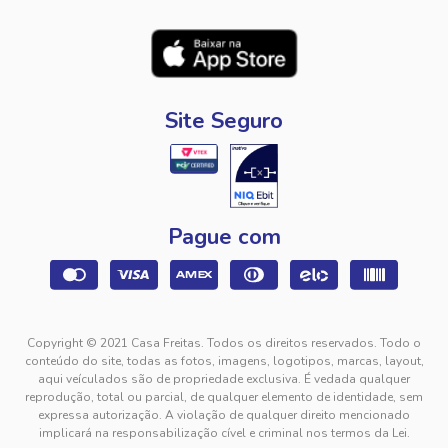
Site Seguro
Pague com
Copyright © 2021 Casa Freitas. Todos os direitos reservados. Todo o
conteúdo do site, todas as fotos, imagens, logotipos, marcas, layout,
aqui veículados são de propriedade exclusiva. É vedada qualquer
reprodução, total ou parcial, de qualquer elemento de identidade, sem
expressa autorização. A violação de qualquer direito mencionado
implicará na responsabilização cível e criminal nos termos da Lei.