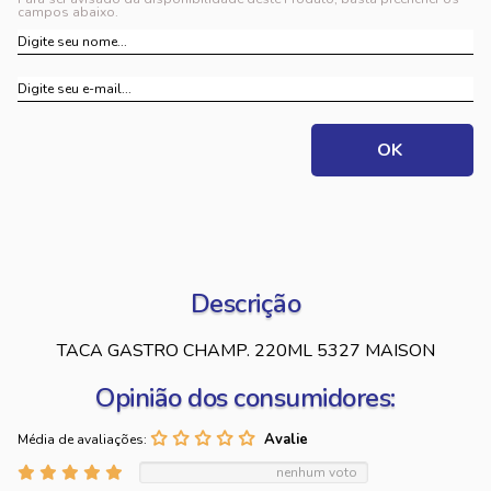
campos abaixo.
Descrição
TACA GASTRO CHAMP. 220ML 5327 MAISON
Opinião dos consumidores:
Média de avaliações:
nenhum voto