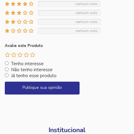
nenhum voto
nenhum voto
nenhum voto
nenhum voto
Avalie este Produto
Tenho interesse
Não tenho interesse
Já tenho esse produto
Publique sua opinião
Institucional