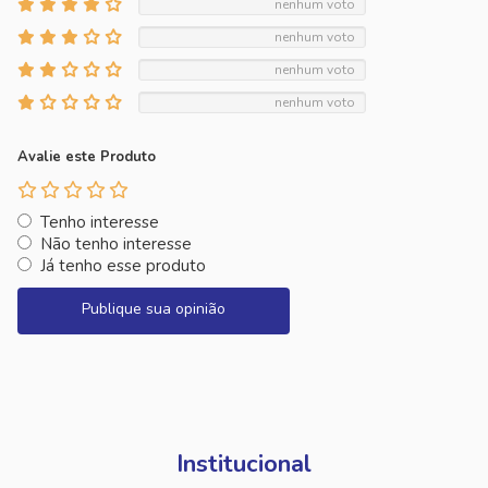
nenhum voto
nenhum voto
nenhum voto
nenhum voto
Avalie este Produto
Tenho interesse
Não tenho interesse
Já tenho esse produto
Publique sua opinião
Institucional