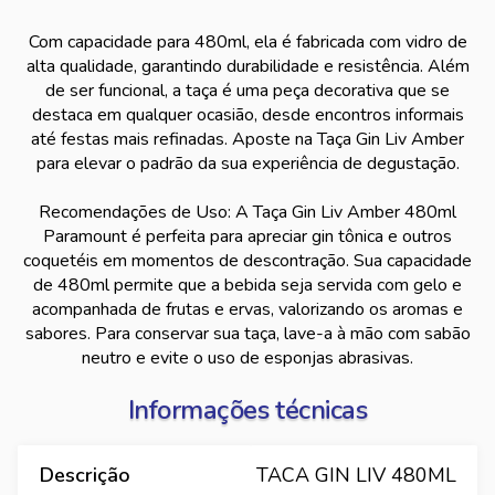
Com capacidade para 480ml, ela é fabricada com vidro de
alta qualidade, garantindo durabilidade e resistência. Além
de ser funcional, a taça é uma peça decorativa que se
destaca em qualquer ocasião, desde encontros informais
até festas mais refinadas. Aposte na Taça Gin Liv Amber
para elevar o padrão da sua experiência de degustação.
Recomendações de Uso: A Taça Gin Liv Amber 480ml
Paramount é perfeita para apreciar gin tônica e outros
coquetéis em momentos de descontração. Sua capacidade
de 480ml permite que a bebida seja servida com gelo e
acompanhada de frutas e ervas, valorizando os aromas e
sabores. Para conservar sua taça, lave-a à mão com sabão
neutro e evite o uso de esponjas abrasivas.
Informações técnicas
Descrição
TACA GIN LIV 480ML