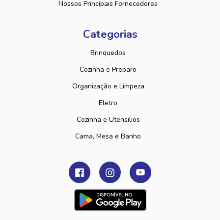
Nossos Principais Fornecedores
Categorias
Brinquedos
Cozinha e Preparo
Organização e Limpeza
Eletro
Cozinha e Utensilios
Cama, Mesa e Banho