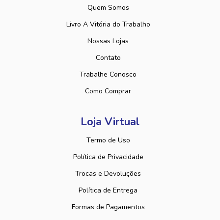
Quem Somos
Livro A Vitória do Trabalho
Nossas Lojas
Contato
Trabalhe Conosco
Como Comprar
Loja Virtual
Termo de Uso
Política de Privacidade
Trocas e Devoluções
Política de Entrega
Formas de Pagamentos