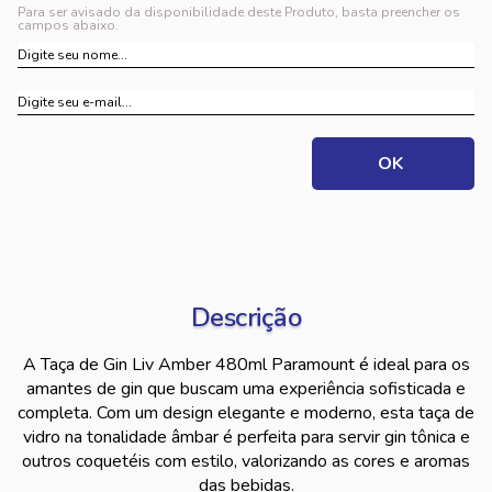
Para ser avisado da disponibilidade deste Produto, basta preencher os
campos abaixo.
Descrição
A Taça de Gin Liv Amber 480ml Paramount é ideal para os
amantes de gin que buscam uma experiência sofisticada e
completa. Com um design elegante e moderno, esta taça de
vidro na tonalidade âmbar é perfeita para servir gin tônica e
outros coquetéis com estilo, valorizando as cores e aromas
das bebidas.