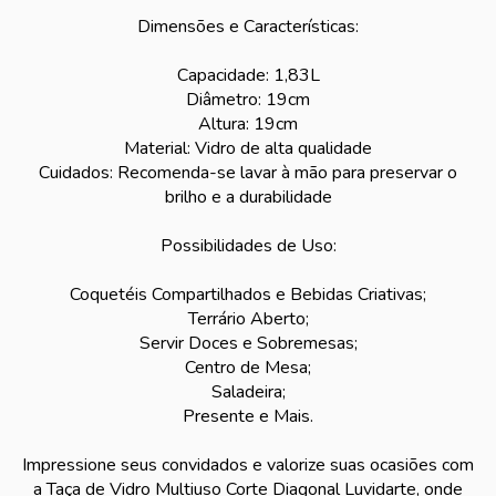
Dimensões e Características:
Capacidade: 1,83L
Diâmetro: 19cm
Altura: 19cm
Material: Vidro de alta qualidade
Cuidados: Recomenda-se lavar à mão para preservar o
brilho e a durabilidade
Possibilidades de Uso:
Coquetéis Compartilhados e Bebidas Criativas;
Terrário Aberto;
Servir Doces e Sobremesas;
Centro de Mesa;
Saladeira;
Presente e Mais.
Impressione seus convidados e valorize suas ocasiões com
a Taça de Vidro Multiuso Corte Diagonal Luvidarte, onde