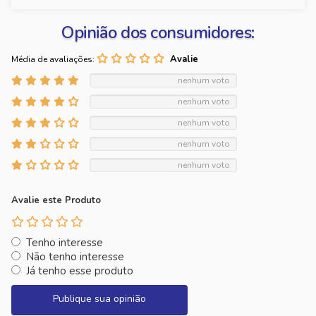
Opinião dos consumidores:
Média de avaliações:
nenhum voto
nenhum voto
nenhum voto
nenhum voto
nenhum voto
Avalie este Produto
Tenho interesse
Não tenho interesse
Já tenho esse produto
Publique sua opinião