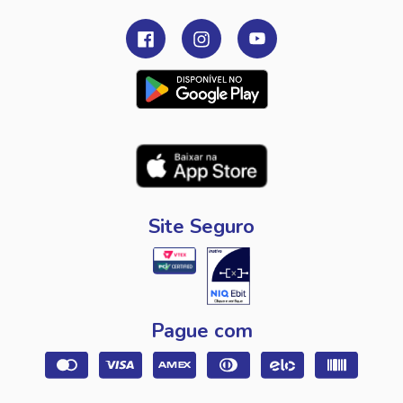
Site Seguro
Pague com