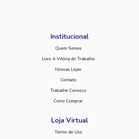
Institucional
Quem Somos
Livro A Vitória do Trabalho
Nossas Lojas
Contato
Trabalhe Conosco
Como Comprar
Loja Virtual
Termo de Uso