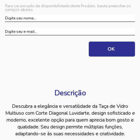
Para ser avisado da disponibilidade deste Produto, basta preencher os
campos abaixo.
Descrição
Descubra a elegância e versatilidade da Taça de Vidro
Multiuso com Corte Diagonal Luvidarte, design sofisticado e
moderno, excelente opção para quem aprecia bom gosto e
qualidade. Seu design permite múltiplas funções,
adaptando-se às suas necessidades e criatividade.