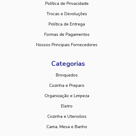
Política de Privacidade
Trocas e Devoluções
Política de Entrega
Formas de Pagamentos
Nossos Principais Fornecedores
Categorias
Brinquedos
Cozinha e Preparo
Organização e Limpeza
Eletro
Cozinha e Utensilios
Cama, Mesa e Banho