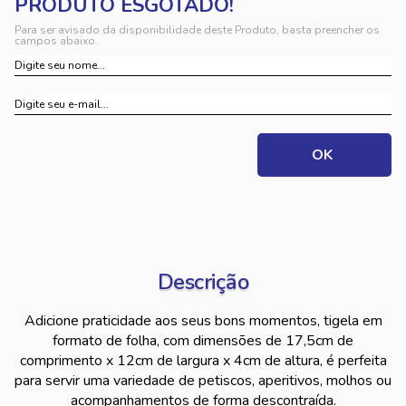
Para ser avisado da disponibilidade deste Produto, basta preencher os
campos abaixo.
Descrição
Adicione praticidade aos seus bons momentos, tigela em
formato de folha, com dimensões de 17,5cm de
comprimento x 12cm de largura x 4cm de altura, é perfeita
para servir uma variedade de petiscos, aperitivos, molhos ou
acompanhamentos de forma descontraída.