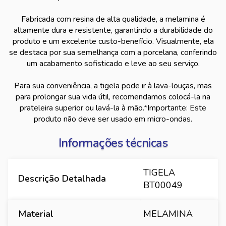
Fabricada com resina de alta qualidade, a melamina é
altamente dura e resistente, garantindo a durabilidade do
produto e um excelente custo-benefício. Visualmente, ela
se destaca por sua semelhança com a porcelana, conferindo
um acabamento sofisticado e leve ao seu serviço.
Para sua conveniência, a tigela pode ir à lava-louças, mas
para prolongar sua vida útil, recomendamos colocá-la na
prateleira superior ou lavá-la à mão.*Importante: Este
produto não deve ser usado em micro-ondas.
Informações técnicas
TIGELA
Descrição Detalhada
BT00049
Material
MELAMINA