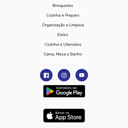
Brinquedos
Cozinha e Preparo
Organização e Limpeza
Eletro
Cozinha e Utensilios
Cama, Mesa e Banho