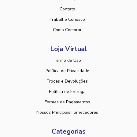
Contato
Trabalhe Conosco
Como Comprar
Loja Virtual
Termo de Uso
Política de Privacidade
Trocas e Devoluções
Política de Entrega
Formas de Pagamentos
Nossos Principais Fornecedores
Categorias