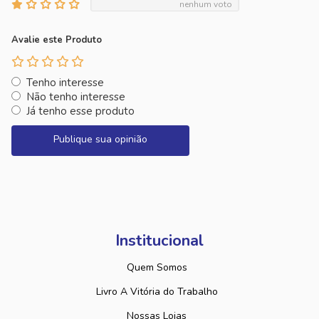
nenhum voto
Avalie este Produto
Tenho interesse
Não tenho interesse
Já tenho esse produto
Publique sua opinião
Institucional
Quem Somos
Livro A Vitória do Trabalho
Nossas Lojas