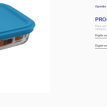
Opinião
Para ser
campos 