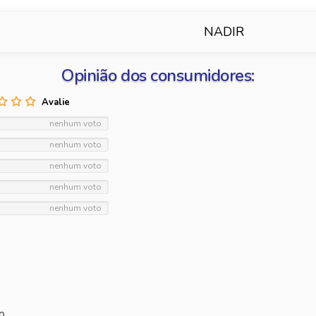
NADIR
Opinião dos consumidores:
nenhum voto
nenhum voto
nenhum voto
nenhum voto
nenhum voto
o