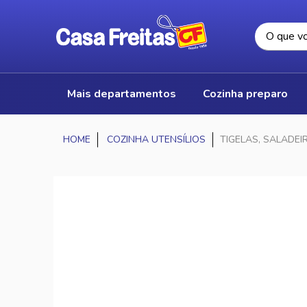
mais departamentos
cozinha preparo
COZINHA UTENSÍLIOS
TIGELAS, SALADE