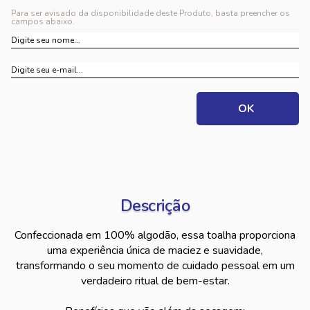
Para ser avisado da disponibilidade deste Produto, basta preencher os
campos abaixo.
Descrição
Confeccionada em 100% algodão, essa toalha proporciona
uma experiência única de maciez e suavidade,
transformando o seu momento de cuidado pessoal em um
verdadeiro ritual de bem-estar.