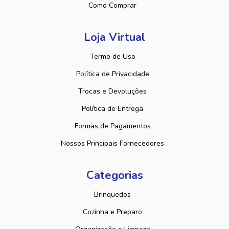
Como Comprar
Loja Virtual
Termo de Uso
Política de Privacidade
Trocas e Devoluções
Política de Entrega
Formas de Pagamentos
Nossos Principais Fornecedores
Categorias
Brinquedos
Cozinha e Preparo