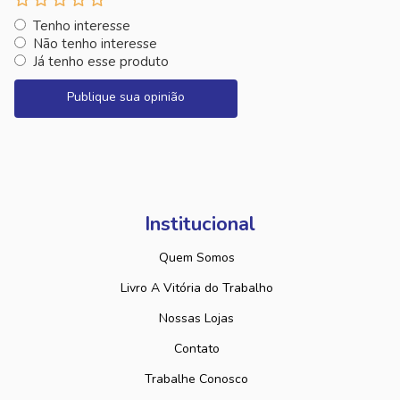
Tenho interesse
Não tenho interesse
Já tenho esse produto
Publique sua opinião
Institucional
Quem Somos
Livro A Vitória do Trabalho
Nossas Lojas
Contato
Trabalhe Conosco