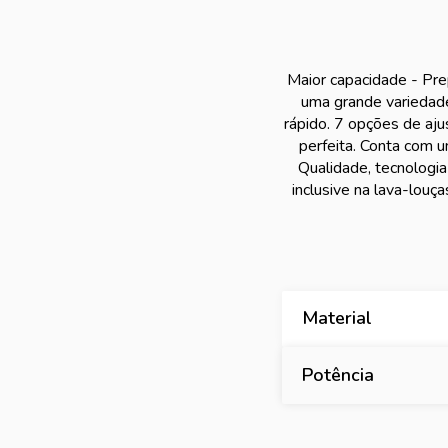
Maior capacidade - Pre
uma grande variedade
rápido. 7 opções de aju
perfeita. Conta com 
Qualidade, tecnologia 
inclusive na lava-lou
Material
Potência