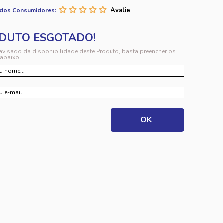
 dos Consumidores:
 avisado da disponibilidade deste Produto, basta preencher os
abaixo.