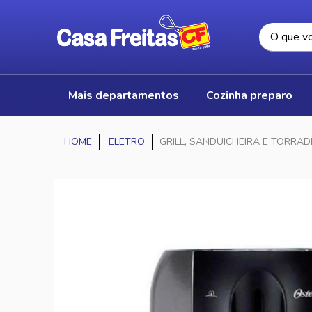
mais departamentos
cozinha preparo
ELETRO
GRILL, SANDUICHEIRA E TORRAD