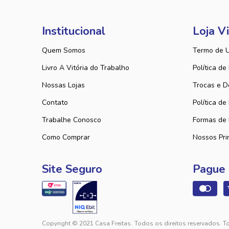
Institucional
Loja Vi
Quem Somos
Termo de 
Livro A Vitória do Trabalho
Política de
Nossas Lojas
Trocas e D
Contato
Política de
Trabalhe Conosco
Formas de
Como Comprar
Nossos Pri
Site Seguro
Pague
Copyright © 2021 Casa Freitas. Todos os direitos reservados. T