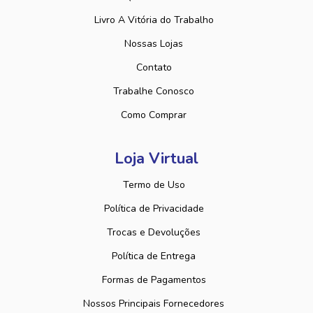
Livro A Vitória do Trabalho
Nossas Lojas
Contato
Trabalhe Conosco
Como Comprar
Loja Virtual
Termo de Uso
Política de Privacidade
Trocas e Devoluções
Política de Entrega
Formas de Pagamentos
Nossos Principais Fornecedores