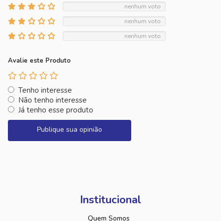
nenhum voto
nenhum voto
nenhum voto
Avalie este Produto
Tenho interesse
Não tenho interesse
Já tenho esse produto
Publique sua opinião
Institucional
Quem Somos