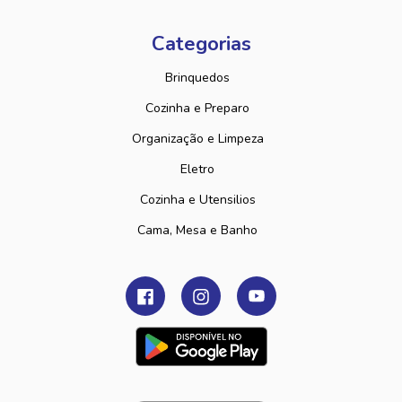
Categorias
Brinquedos
Cozinha e Preparo
Organização e Limpeza
Eletro
Cozinha e Utensilios
Cama, Mesa e Banho