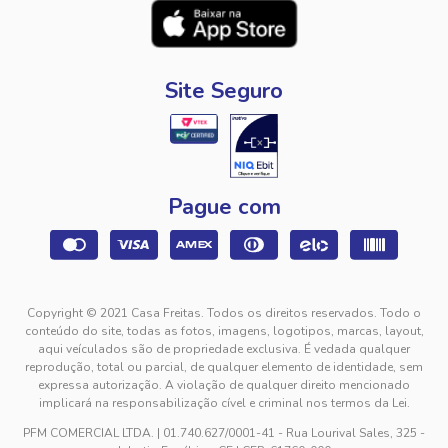
Site Seguro
Pague com
Copyright © 2021 Casa Freitas. Todos os direitos reservados. Todo o
conteúdo do site, todas as fotos, imagens, logotipos, marcas, layout,
aqui veículados são de propriedade exclusiva. É vedada qualquer
reprodução, total ou parcial, de qualquer elemento de identidade, sem
expressa autorização. A violação de qualquer direito mencionado
implicará na responsabilização cível e criminal nos termos da Lei.
PFM COMERCIAL LTDA. | 01.740.627/0001-41 - Rua Lourival Sales, 325 -