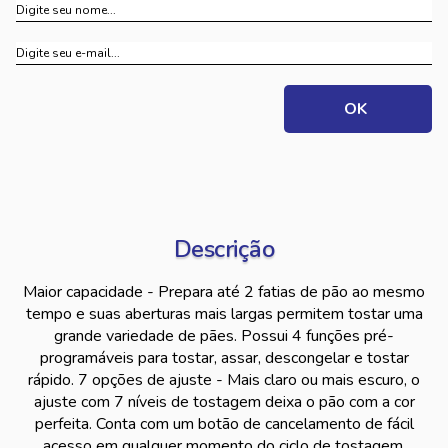
Descrição
Maior capacidade - Prepara até 2 fatias de pão ao mesmo
tempo e suas aberturas mais largas permitem tostar uma
grande variedade de pães. Possui 4 funções pré-
programáveis para tostar, assar, descongelar e tostar
rápido. 7 opções de ajuste - Mais claro ou mais escuro, o
ajuste com 7 níveis de tostagem deixa o pão com a cor
perfeita. Conta com um botão de cancelamento de fácil
acesso em qualquer momento do ciclo de tostagem.