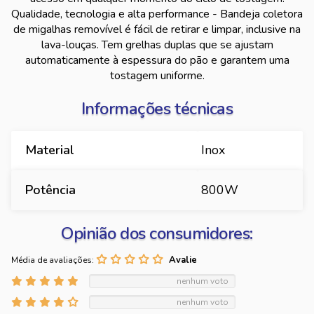
Qualidade, tecnologia e alta performance - Bandeja coletora
de migalhas removível é fácil de retirar e limpar, inclusive na
lava-louças. Tem grelhas duplas que se ajustam
automaticamente à espessura do pão e garantem uma
tostagem uniforme.
Informações técnicas
Material
Inox
Potência
800W
Opinião dos consumidores:
Média de avaliações:
nenhum voto
nenhum voto