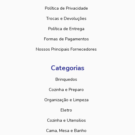
Política de Privacidade
Trocas e Devoluções
Política de Entrega
Formas de Pagamentos
Nossos Principais Fornecedores
Categorias
Brinquedos
Cozinha e Preparo
Organização e Limpeza
Eletro
Cozinha e Utensilios
Cama, Mesa e Banho