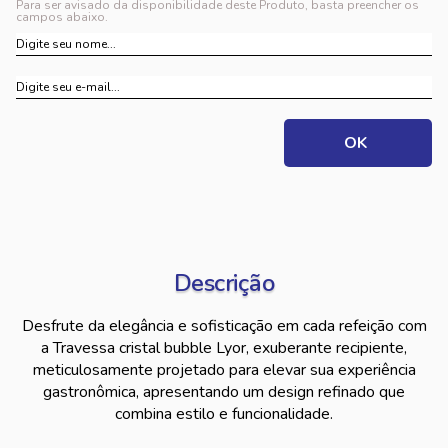
Para ser avisado da disponibilidade deste Produto, basta preencher os
campos abaixo.
Descrição
Desfrute da elegância e sofisticação em cada refeição com
a Travessa cristal bubble Lyor, exuberante recipiente,
meticulosamente projetado para elevar sua experiência
gastronômica, apresentando um design refinado que
combina estilo e funcionalidade.