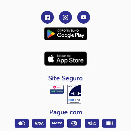
Site Seguro
Pague com