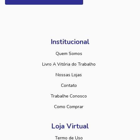
Institucional
Quem Somos
Livro A Vitória do Trabalho
Nossas Lojas
Contato
Trabalhe Conosco
Como Comprar
Loja Virtual
Termo de Uso