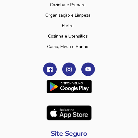
Cozinha e Preparo
Organização e Limpeza
Eletro
Cozinha e Utensilios
Cama, Mesa e Banho
Site Seguro