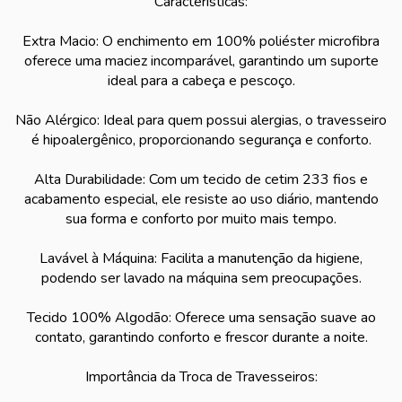
Características:
Extra Macio: O enchimento em 100% poliéster microfibra
oferece uma maciez incomparável, garantindo um suporte
ideal para a cabeça e pescoço.
Não Alérgico: Ideal para quem possui alergias, o travesseiro
é hipoalergênico, proporcionando segurança e conforto.
Alta Durabilidade: Com um tecido de cetim 233 fios e
acabamento especial, ele resiste ao uso diário, mantendo
sua forma e conforto por muito mais tempo.
Lavável à Máquina: Facilita a manutenção da higiene,
podendo ser lavado na máquina sem preocupações.
Tecido 100% Algodão: Oferece uma sensação suave ao
contato, garantindo conforto e frescor durante a noite.
Importância da Troca de Travesseiros: