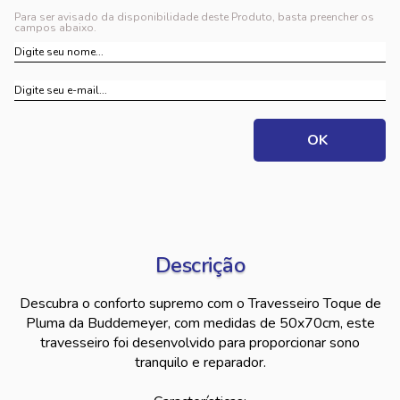
Para ser avisado da disponibilidade deste Produto, basta preencher os
campos abaixo.
Descrição
Descubra o conforto supremo com o Travesseiro Toque de
Pluma da Buddemeyer, com medidas de 50x70cm, este
travesseiro foi desenvolvido para proporcionar sono
tranquilo e reparador.