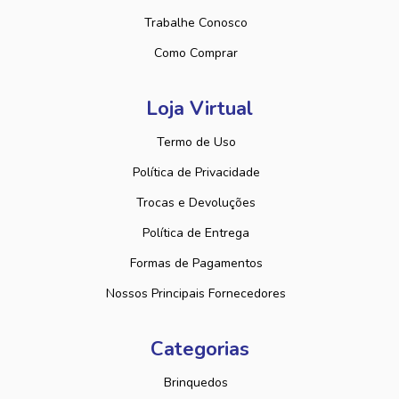
Trabalhe Conosco
Como Comprar
Loja Virtual
Termo de Uso
Política de Privacidade
Trocas e Devoluções
Política de Entrega
Formas de Pagamentos
Nossos Principais Fornecedores
Categorias
Brinquedos