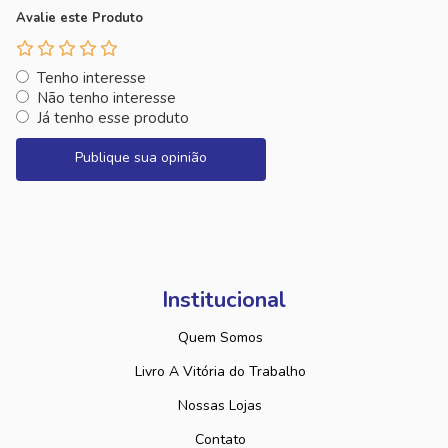
Avalie este Produto
Tenho interesse
Não tenho interesse
Já tenho esse produto
Publique sua opinião
Institucional
Quem Somos
Livro A Vitória do Trabalho
Nossas Lojas
Contato