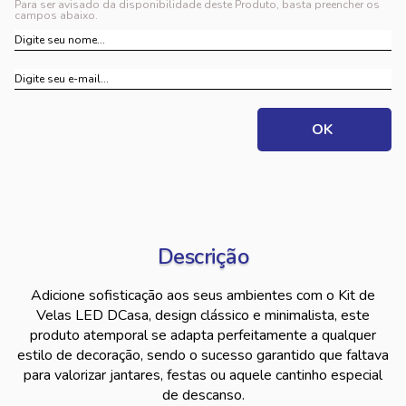
Para ser avisado da disponibilidade deste Produto, basta preencher os
campos abaixo.
Descrição
Adicione sofisticação aos seus ambientes com o Kit de
Velas LED DCasa, design clássico e minimalista, este
produto atemporal se adapta perfeitamente a qualquer
estilo de decoração, sendo o sucesso garantido que faltava
para valorizar jantares, festas ou aquele cantinho especial
de descanso.