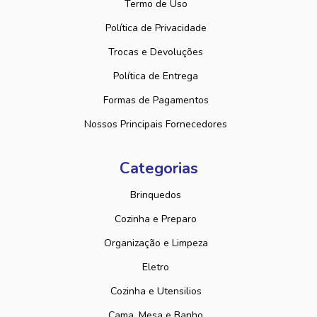
Termo de Uso
Política de Privacidade
Trocas e Devoluções
Política de Entrega
Formas de Pagamentos
Nossos Principais Fornecedores
Categorias
Brinquedos
Cozinha e Preparo
Organização e Limpeza
Eletro
Cozinha e Utensilios
Cama, Mesa e Banho