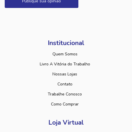
Publique sua opinião
Institucional
Quem Somos
Livro A Vitória do Trabalho
Nossas Lojas
Contato
Trabalhe Conosco
Como Comprar
Loja Virtual