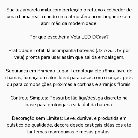
Sua luz amarela imita com perfeição o reflexo acolhedor de
uma chama real, criando uma atmosfera aconchegante sem
abrir mão da modernidade.
Por que escolher a Vela LED DCasa?
Praticidade Total: Já acompanha baterias (3x AG3 3V por
vela) pronta para usar assim que sai da embalagem.
Segurança em Primeiro Lugar: Tecnologia eletrônica livre de
chamas, fumaça ou calor. Ideal para casas com crianças, pets
ou para composições próximas a cortinas e arranjos florais.
Controle Simples: Possui botão liga/desliga discreto na
base para prolongar a vida útil da bateria.
Decoração sem Limites: Leve, durável e produzida em
plástico de qualidade, decora desde castiçais clássicos até
lanternas marroquinas e mesas postas.