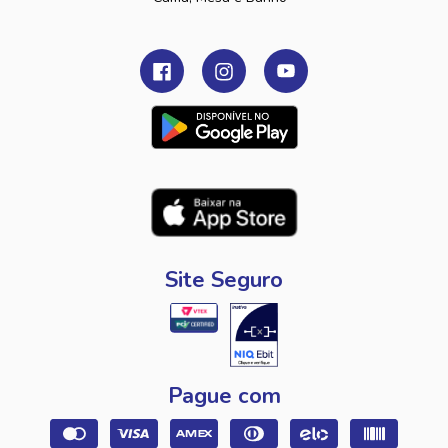
Site Seguro
Pague com