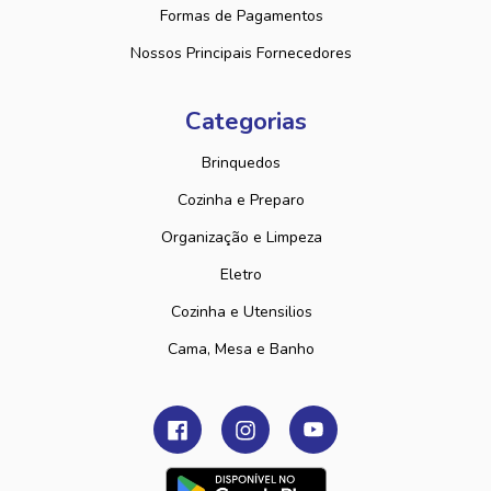
Formas de Pagamentos
Nossos Principais Fornecedores
Categorias
Brinquedos
Cozinha e Preparo
Organização e Limpeza
Eletro
Cozinha e Utensilios
Cama, Mesa e Banho