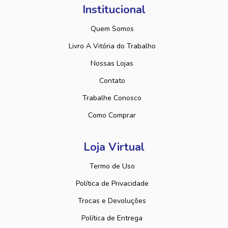
Institucional
Quem Somos
Livro A Vitória do Trabalho
Nossas Lojas
Contato
Trabalhe Conosco
Como Comprar
Loja Virtual
Termo de Uso
Política de Privacidade
Trocas e Devoluções
Política de Entrega