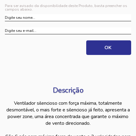
Para ser avisado da disponibilidade deste Produto, basta preencher os
campos abaixo.
Descrição
Ventilador silencioso com força máxima, totalmente
desmontável, o mais forte e silencioso já feito, apresenta a
power zone, uma área concentrada que garante o máximo
de vento direcionado.