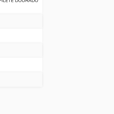
 FILETE DOURADO