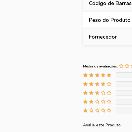
Código de Barras
Peso do Produto 
Fornecedor
Média de avaliações:
Avalie este Produto