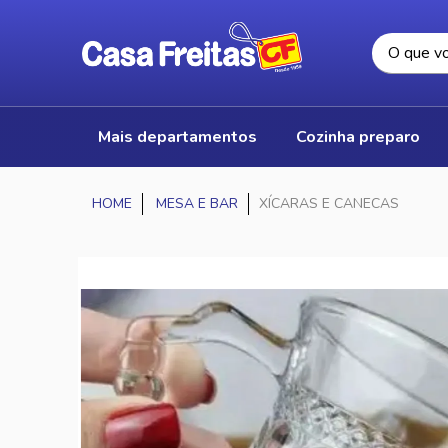
mais departamentos
cozinha preparo
MESA E BAR
XÍCARAS E CANECAS